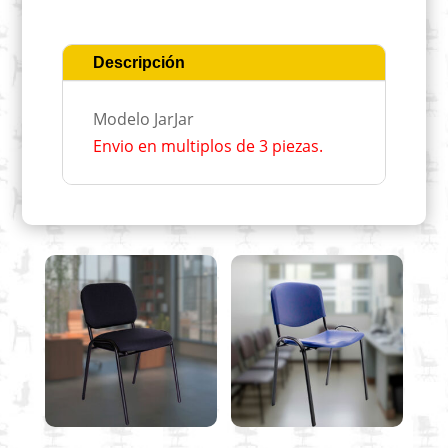
Descripción
Modelo JarJar
Envio en multiplos de 3 piezas.