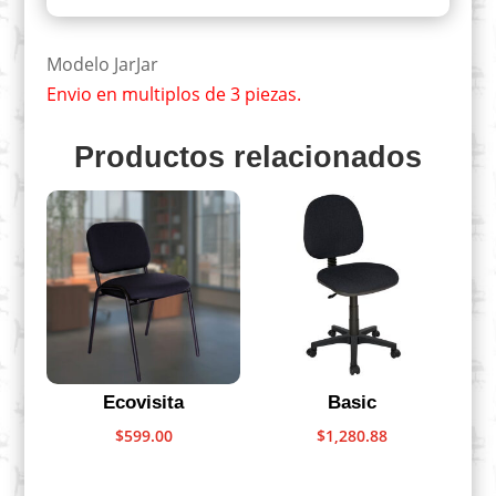
Modelo JarJar
Envio en multiplos de 3 piezas.
Productos relacionados
Ecovisita
Basic
$
599.00
$
1,280.88