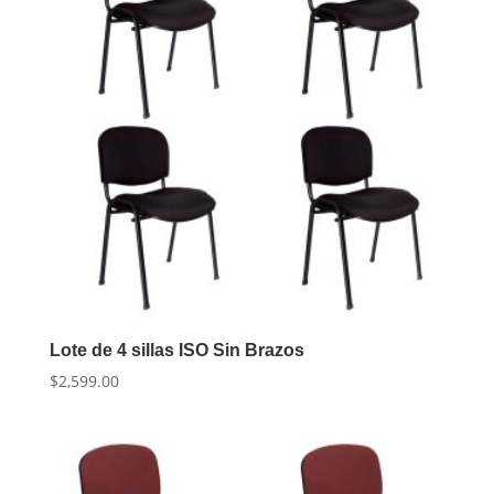
Lote de 4 sillas ISO Sin Brazos
$
2,599.00