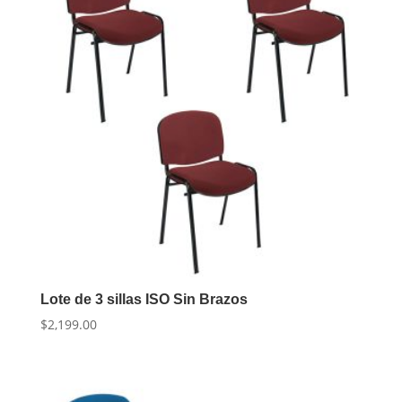
Lote de 3 sillas ISO Sin Brazos
$
2,199.00