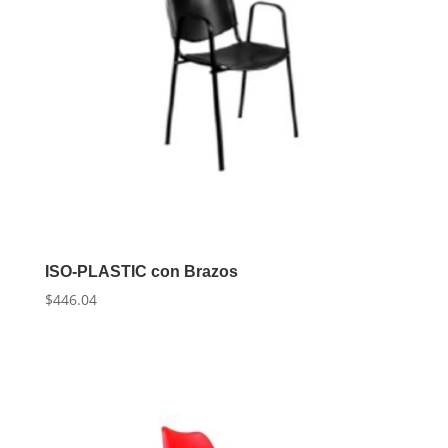
ISO-PLASTIC con Brazos
$
446.04