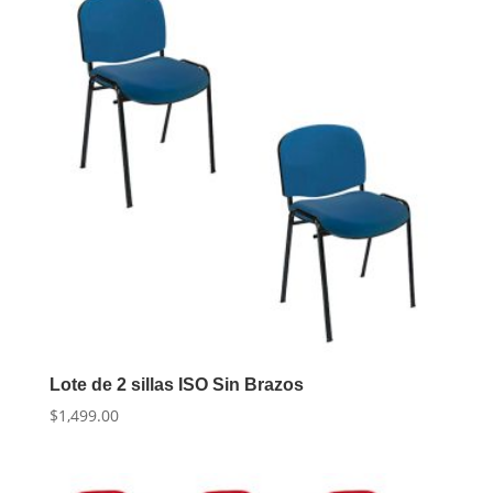
Lote de 2 sillas ISO Sin Brazos
$
1,499.00