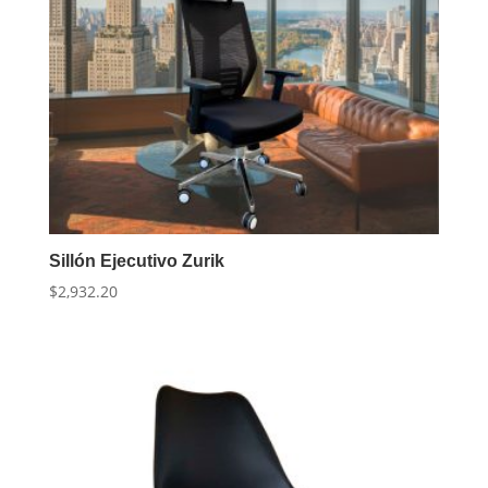
Sillón Ejecutivo Zurik
$
2,932.20